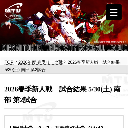
>
>
2026春季新人戦 試合結果
TOP
2026年度 春季リーグ戦
5/30(土) 南部 第2試合
2026春季新人戦 試合結果 5/30(土) 南
部 第2試合