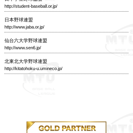
http://student-baseball.or.jp/
日本野球連盟
http://www.jaba.or.jp/
仙台六大学野球連盟
http://www.sen6.jp/
北東北大学野球連盟
http://kitatohoku-u.umineco.jp/