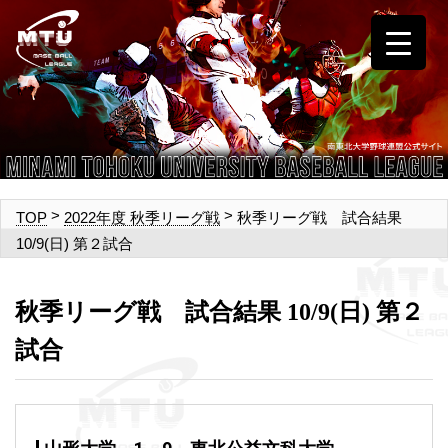
>
>
秋季リーグ戦 試合結果
TOP
2022年度 秋季リーグ戦
10/9(日) 第２試合
秋季リーグ戦 試合結果 10/9(日) 第２
試合