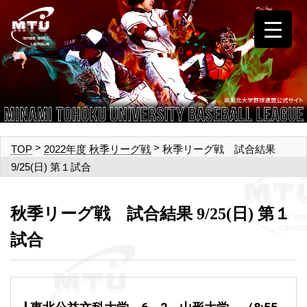
>
>
秋季リーグ戦 試合結果
TOP
2022年度 秋季リーグ戦
9/25(日) 第１試合
秋季リーグ戦 試合結果 9/25(日) 第１
試合