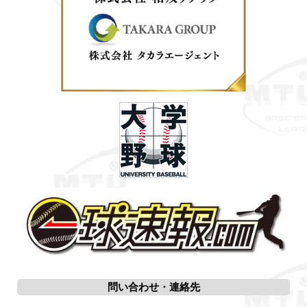
問い合わせ・連絡先