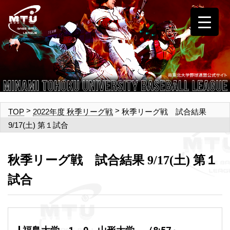
>
>
秋季リーグ戦 試合結果
TOP
2022年度 秋季リーグ戦
9/17(土) 第１試合
秋季リーグ戦 試合結果 9/17(土) 第１
試合