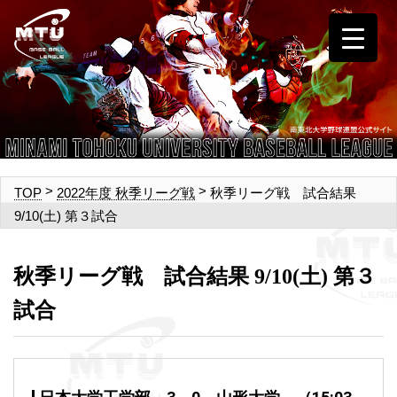
>
>
秋季リーグ戦 試合結果
TOP
2022年度 秋季リーグ戦
9/10(土) 第３試合
秋季リーグ戦 試合結果 9/10(土) 第３
試合