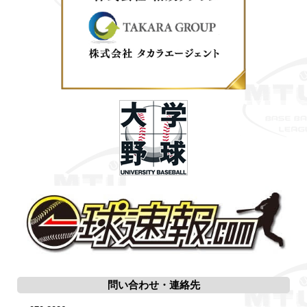
問い合わせ・連絡先