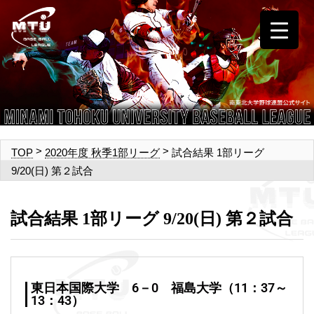
>
>
試合結果 1部リーグ
TOP
2020年度 秋季1部リーグ
9/20(日) 第２試合
試合結果 1部リーグ 9/20(日) 第２試合
東日本国際大学 6－0 福島大学（11：37～
13：43）