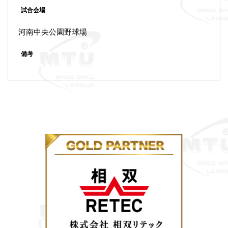
試合会場
河南中央公園野球場
備考