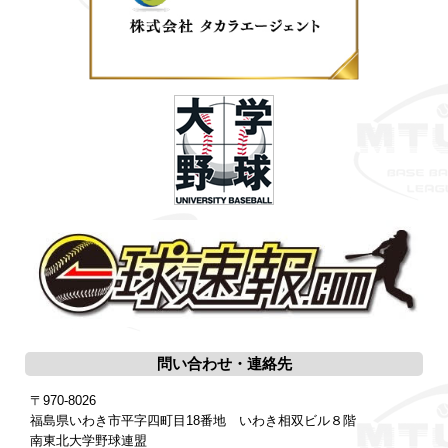
問い合わせ・連絡先
〒970-8026
福島県いわき市平字四町目18番地 いわき相双ビル８階
南東北大学野球連盟