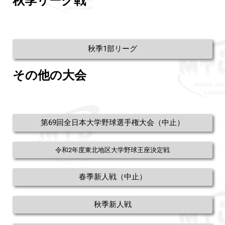
秋季リーグ戦
秋季1部リーグ
その他の大会
第69回全日本大学野球選手権大会（中止）
令和2年度東北地区大学野球王座決定戦
春季新人戦（中止）
秋季新人戦