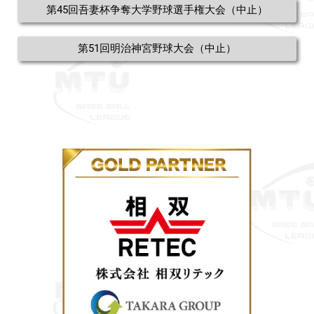
第45回吾妻杯争奪大学野球選手権大会（中止）
第51回明治神宮野球大会（中止）