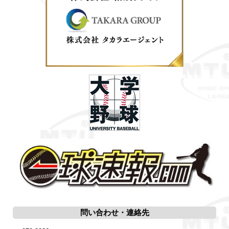
問い合わせ・連絡先