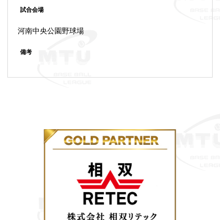
試合会場
河南中央公園野球場
備考