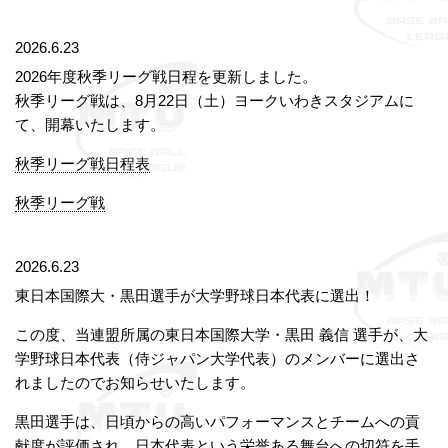
2026.6.23
2026年度秋季リーグ戦日程を更新しました。
秋季リーグ戦は、8月22日（土）ヨークいわきスタジアムに
て、開幕いたします。
秋季リーグ戦日程表
秋季リーグ戦
2026.6.23
東日本国際大・黒田選手が大学野球日本代表に選出！
この度、当連盟所属の東日本国際大学・黒田 義信 選手が、大
学野球日本代表（侍ジャパン大学代表）のメンバーに選出さ
れましたのでお知らせいたします。
黒田選手は、日頃からの高いパフォーマンスとチームへの貢
献度が評価され、日本代表という栄誉ある舞台への切符を手