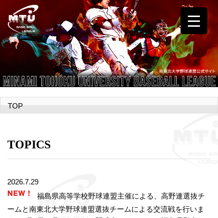
TOP
TOPICS
2026.7.29
福島県高等学校野球連盟主催による、高野連選抜チ
ームと南東北大学野球連盟選抜チームによる交流戦を行いま