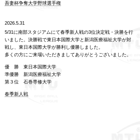
吾妻杯争奪大学野球選手権
2026.5.31
5/31に南部スタジアムにて春季新人戦の3位決定戦・決勝を行
いました。決勝戦で東日本国際大学と新潟医療福祉大学が対
戦し、東日本国際大学が勝利し優勝しました。
多くの方にご来場いただきましてありがとうございました。
優 勝 東日本国際大学
準優勝 新潟医療福祉大学
第３位 石巻専修大学
春季新人戦