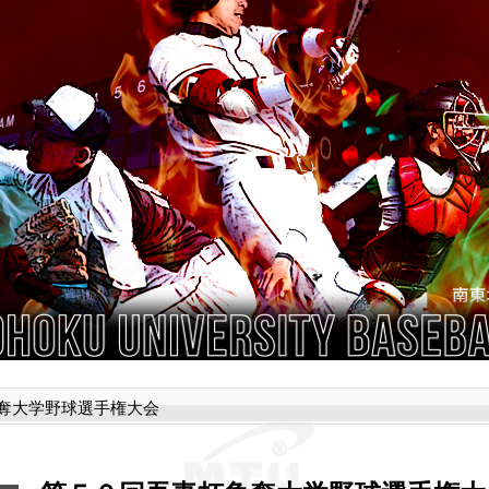
奪大学野球選手権大会