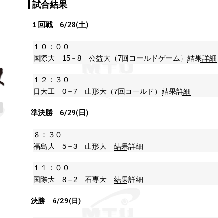
試合結果
１回戦 6/28(土)
１０：００
国際大 15－8 公益大（7回コールドゲーム）
結果詳細
１２：３０
日大工 0－7 山形大（7回コールド）
結果詳細
準決勝 6/29(日)
８：３０
福島大 5－3 山形大
結果詳細
１１：００
国際大 8－2 石専大
結果詳細
決勝 6/29(日)