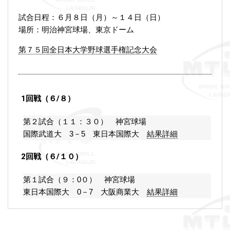
試合日程：６月８日（月）～１４日（日）
場所：明治神宮球場、東京ドーム
第７５回全日本大学野球選手権記念大会
1回戦（６/８）
第２試合（１１：３０） 神宮球場
国際武道大 3－5 東日本国際大
結果詳細
2回戦（６/１０）
第１試合（９：0０） 神宮球場
東日本国際大 0－7 大阪商業大
結果詳細