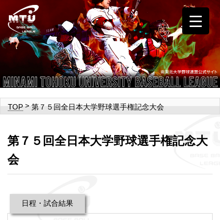
>
第７５回全日本大学野球選手権記念大会
TOP
第７５回全日本大学野球選手権記念大
会
日程・試合結果