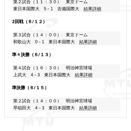
第２試合（１１：３０） 東京ドーム
東日本国際大 5－1 吉備国際大
結果詳細
2回戦（６/１２）
第３試合（１４：００） 東京ドーム
和歌山大 0－1 東日本国際大
結果詳細
準々決勝（６/１３）
第４試合（１６：３０） 明治神宮球場
上武大 4－3 東日本国際大
結果詳細
準決勝（６/１５）
第２試合（１４：００） 明治神宮球場
早稲田大 4－3 東日本国際大
結果詳細