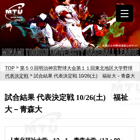
>
TOP
第５０回明治神宮野球大会第１１回東北地区大学野球
>
試合結果 代表決定戦 10/26(土) 福祉大－青森大
代表決定戦
試合結果 代表決定戦 10/26(土) 福祉
大－青森大