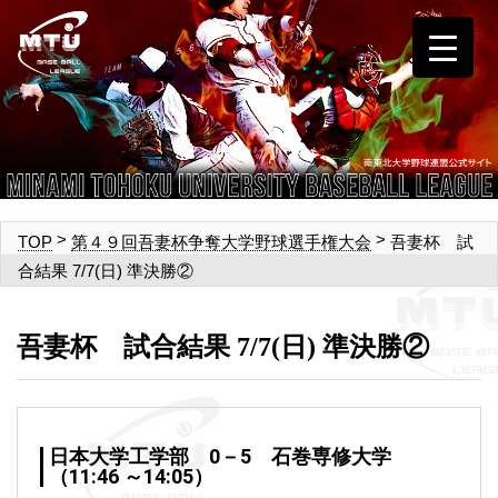
>
>
吾妻杯 試
TOP
第４９回吾妻杯争奪大学野球選手権大会
合結果 7/7(日) 準決勝②
吾妻杯 試合結果 7/7(日) 準決勝②
日本大学工学部 0－5 石巻専修大学
（11:46 ～14:05）