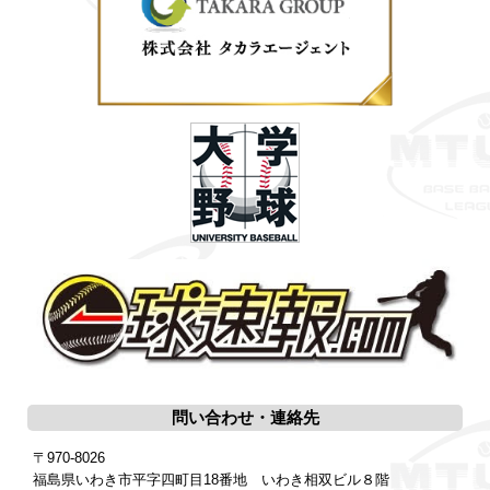
問い合わせ・連絡先
〒970-8026
福島県いわき市平字四町目18番地 いわき相双ビル８階