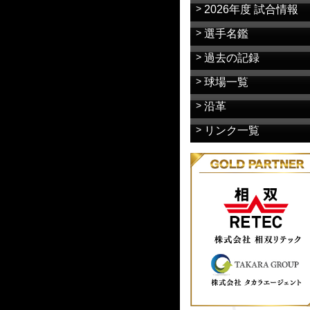
2026年度 試合情報
選手名鑑
過去の記録
球場一覧
沿革
リンク一覧