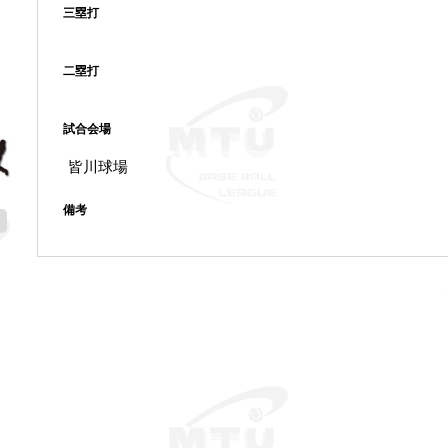
三塁打
二塁打
試合会場
皆川球場
備考