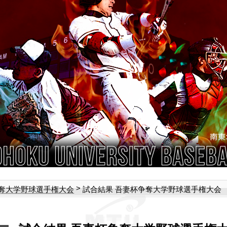
>
試合結果 吾妻杯争奪大学野球選手権大会 準決
奪大学野球選手権大会