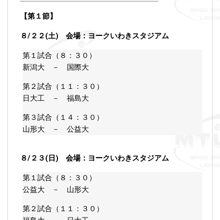
【第１節】
８/２２(土) 会場：ヨークいわきスタジアム
第１試合（８：３０）
新潟大 － 国際大
第２試合（１１：３０）
日大工 － 福島大
第３試合（１４：３０）
山形大 － 公益大
８/２３(日) 会場：ヨークいわきスタジアム
第１試合（８：３０）
公益大 － 山形大
第２試合（１１：３０）