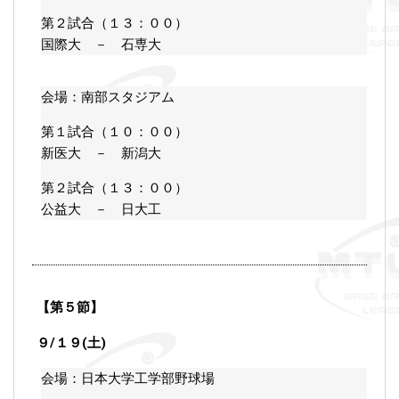
第２試合（１３：００）
国際大 － 石専大
会場：南部スタジアム
第１試合（１０：００）
新医大 － 新潟大
第２試合（１３：００）
公益大 － 日大工
【第５節】
９/１９(土)
会場：日本大学工学部野球場