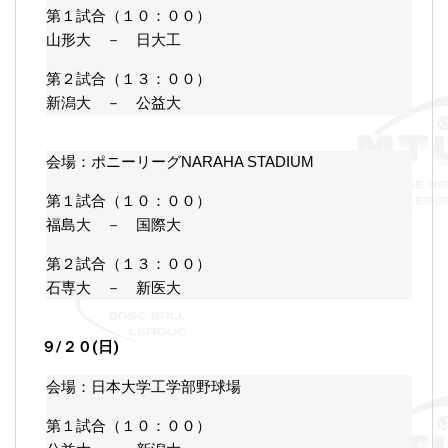
第１試合（１０：００）
山形大 － 日大工
第２試合（１３：００）
新潟大 － 公益大
会場：ポニーリーグNARAHA STADIUM
第１試合（１０：００）
福島大 － 国際大
第２試合（１３：００）
石専大 － 新医大
９/２０(日)
会場：日本大学工学部野球場
第１試合（１０：００）