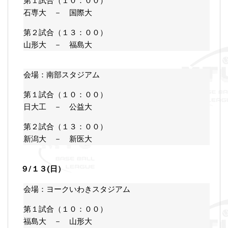
第１試合（１０：００）
石専大 － 国際大
第２試合（１３：００）
山形大 － 福島大
会場：南部スタジアム
第１試合（１０：００）
日大工 － 公益大
第２試合（１３：００）
新潟大 － 新医大
９/１３(日）
会場：ヨークいわきスタジアム
第１試合（１０：００）
福島大 － 山形大