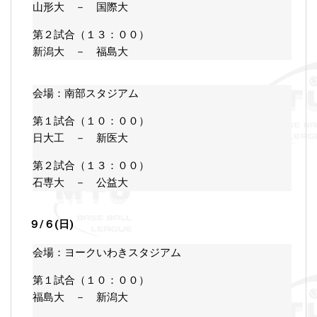
山形大 － 国際大
第２試合（１３：００）
新潟大 － 福島大
会場：南部スタジアム
第１試合（１０：００）
日大工 － 新医大
第２試合（１３：００）
石専大 － 公益大
９/６(日)
会場：ヨークいわきスタジアム
第１試合（１０：００）
福島大 － 新潟大