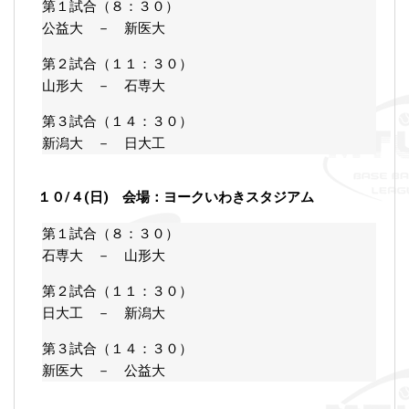
第１試合（８：３０）
公益大 － 新医大
第２試合（１１：３０）
山形大 － 石専大
第３試合（１４：３０）
新潟大 － 日大工
１０/４(日) 会場：ヨークいわきスタジアム
第１試合（８：３０）
石専大 － 山形大
第２試合（１１：３０）
日大工 － 新潟大
第３試合（１４：３０）
新医大 － 公益大