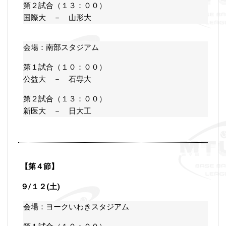
第２試合（１３：００）
国際大 － 山形大
会場：南部スタジアム
第１試合（１０：００）
公益大 － 石専大
第２試合（１３：００）
新医大 － 日大工
【第４節】
９/１２(土)
会場：ヨークいわきスタジアム