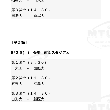
福島大 － 日大工
第３試合（１４：３０）
国際大 － 新潟大
【第２節】
８/２９(土) 会場：南部スタジアム
第１試合（８：３０）
日大工 － 国際大
第２試合（１１：３０）
石専大 － 福島大
第３試合（１４：３０）
山形大 － 新医大