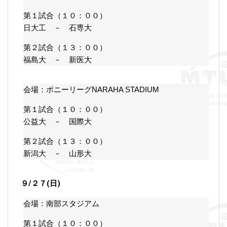
第１試合（１０：００）
日大工 － 石専大
第２試合（１３：００）
福島大 － 新医大
会場：ポニーリーグNARAHA STADIUM
第１試合（１０：００）
公益大 － 国際大
第２試合（１３：００）
新潟大 － 山形大
９/２７(日)
会場：南部スタジアム
第１試合（１０：００）