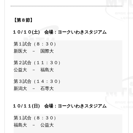
【第８節】
１０/１０(土) 会場：ヨークいわきスタジアム
第１試合（８：３０）
新医大 － 国際大
第２試合（１１：３０）
公益大 － 福島大
第３試合（１４：３０）
新潟大 － 石専大
１０/１１(日) 会場：ヨークいわきスタジアム
第１試合（８：３０）
福島大 － 公益大