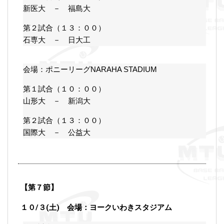
新医大 － 福島大
第２試合（１３：００）
石専大 － 日大工
会場：ポニーリーグNARAHA STADIUM
第１試合（１０：００）
山形大 － 新潟大
第２試合（１３：００）
国際大 － 公益大
【第７節】
１０/３(土) 会場：ヨークいわきスタジアム