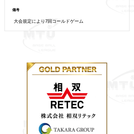
備考
大会規定により7回コールドゲーム