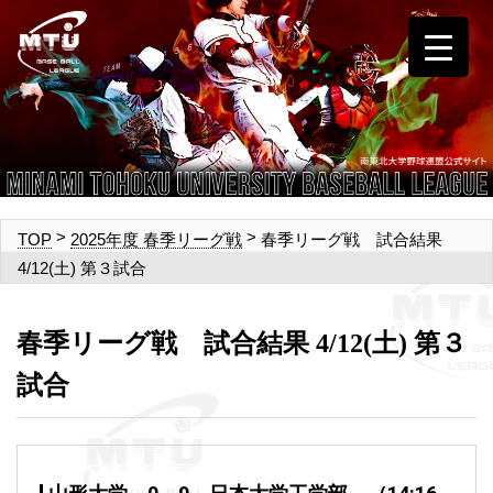
>
>
春季リーグ戦 試合結果
TOP
2025年度 春季リーグ戦
4/12(土) 第３試合
春季リーグ戦 試合結果 4/12(土) 第３
試合