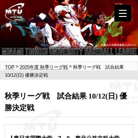
>
>
秋季リーグ戦 試合結果
TOP
2025年度 秋季リーグ戦
10/12(日) 優勝決定戦
秋季リーグ戦 試合結果 10/12(日) 優
勝決定戦