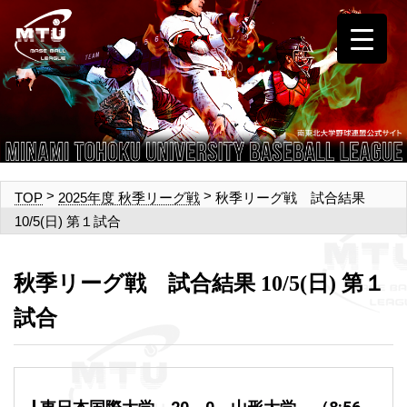
>
>
秋季リーグ戦 試合結果
TOP
2025年度 秋季リーグ戦
10/5(日) 第１試合
秋季リーグ戦 試合結果 10/5(日) 第１
試合