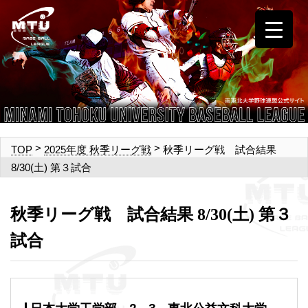
>
>
秋季リーグ戦 試合結果
TOP
2025年度 秋季リーグ戦
8/30(土) 第３試合
秋季リーグ戦 試合結果 8/30(土) 第３
試合