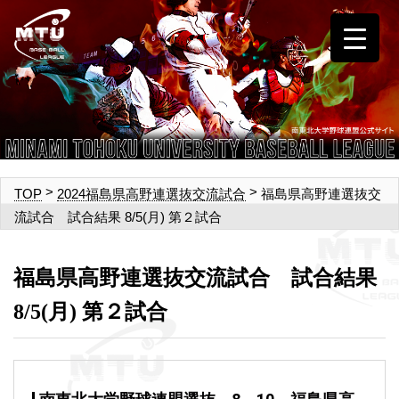
>
>
福島県高野連選抜交
TOP
2024福島県高野連選抜交流試合
流試合 試合結果 8/5(月) 第２試合
福島県高野連選抜交流試合 試合結果
8/5(月) 第２試合