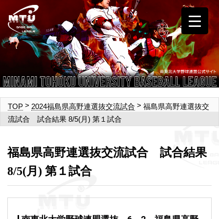
>
>
福島県高野連選抜交
TOP
2024福島県高野連選抜交流試合
流試合 試合結果 8/5(月) 第１試合
福島県高野連選抜交流試合 試合結果
8/5(月) 第１試合