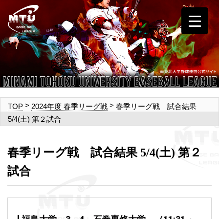
>
>
春季リーグ戦 試合結果
TOP
2024年度 春季リーグ戦
5/4(土) 第２試合
春季リーグ戦 試合結果 5/4(土) 第２
試合