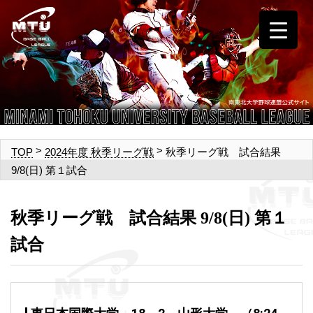
>
>
秋季リーグ戦 試合結果
TOP
2024年度 秋季リーグ戦
9/8(日) 第１試合
秋季リーグ戦 試合結果 9/8(日) 第１
試合