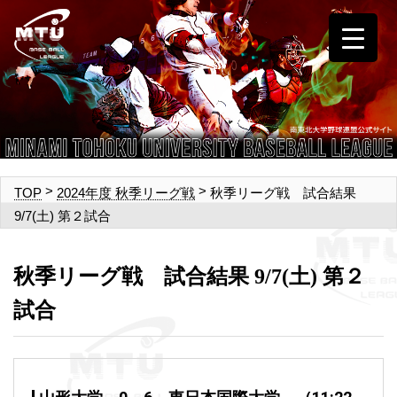
>
>
秋季リーグ戦 試合結果
TOP
2024年度 秋季リーグ戦
9/7(土) 第２試合
秋季リーグ戦 試合結果 9/7(土) 第２
試合