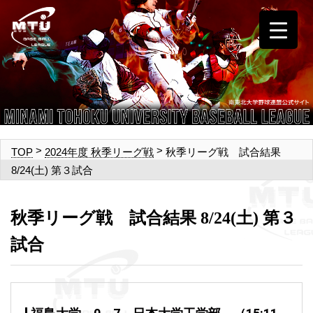
>
>
秋季リーグ戦 試合結果
TOP
2024年度 秋季リーグ戦
8/24(土) 第３試合
秋季リーグ戦 試合結果 8/24(土) 第３
試合