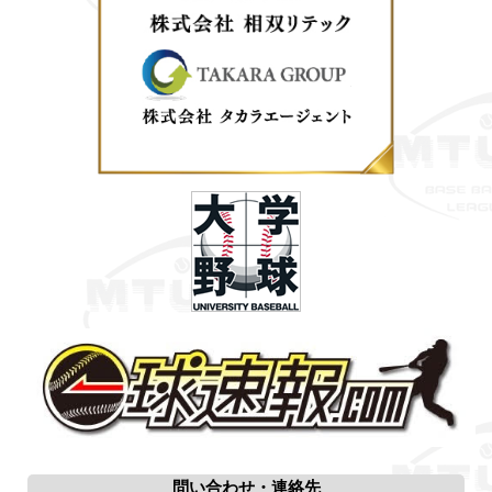
問い合わせ・連絡先