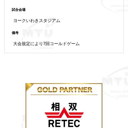
試合会場
ヨークいわきスタジアム
備考
大会規定により7回コールドゲーム