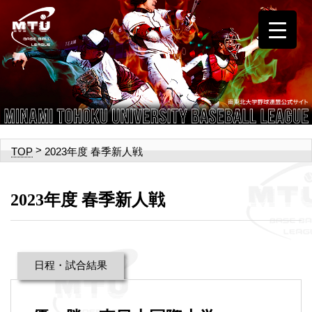
>
2023年度 春季新人戦
TOP
2023年度 春季新人戦
日程・試合結果