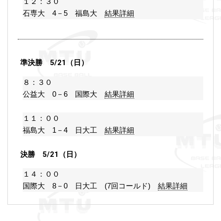
１２：３０
石専大 4－5 福島大
結果詳細
準決勝 5/21（日）
８：３０
公益大 0－6 国際大
結果詳細
１１：００
福島大 1－4 日大工
結果詳細
決勝 5/21（日）
１４：００
国際大 8－0 日大工 (7回コールド)
結果詳細