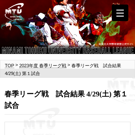
>
>
春季リーグ戦 試合結果
TOP
2023年度 春季リーグ戦
4/29(土) 第１試合
春季リーグ戦 試合結果 4/29(土) 第１
試合