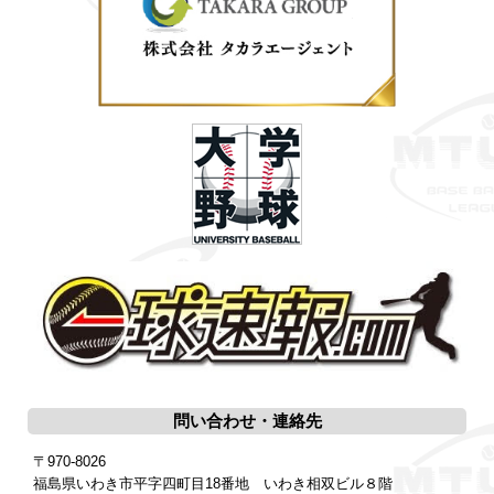
問い合わせ・連絡先
〒970-8026
福島県いわき市平字四町目18番地 いわき相双ビル８階