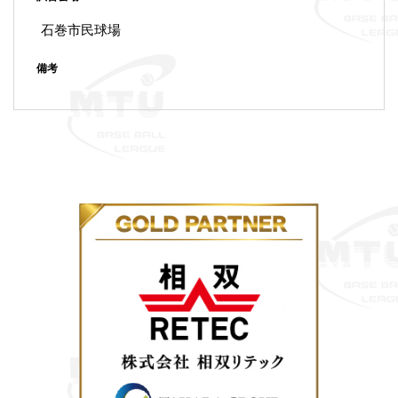
石巻市民球場
備考