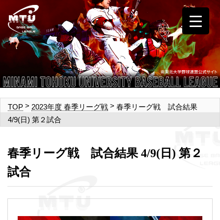
>
>
春季リーグ戦 試合結果
TOP
2023年度 春季リーグ戦
4/9(日) 第２試合
春季リーグ戦 試合結果 4/9(日) 第２
試合