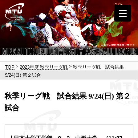
>
>
秋季リーグ戦 試合結果
TOP
2023年度 秋季リーグ戦
9/24(日) 第２試合
秋季リーグ戦 試合結果 9/24(日) 第２
試合