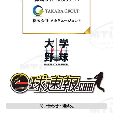
問い合わせ・連絡先