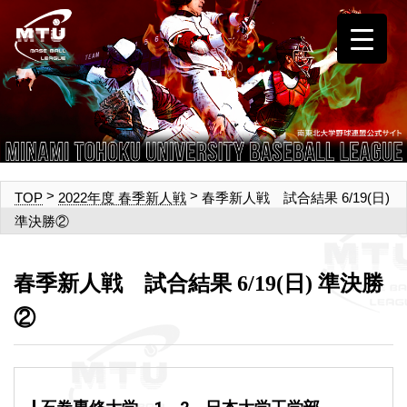
>
>
春季新人戦 試合結果 6/19(日)
TOP
2022年度 春季新人戦
準決勝②
春季新人戦 試合結果 6/19(日) 準決勝
②