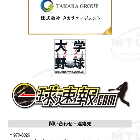
問い合わせ・連絡先
〒970-8026