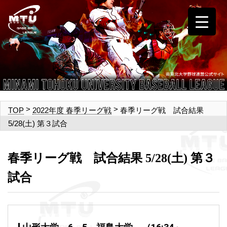
>
>
春季リーグ戦 試合結果
TOP
2022年度 春季リーグ戦
5/28(土) 第３試合
春季リーグ戦 試合結果 5/28(土) 第３
試合