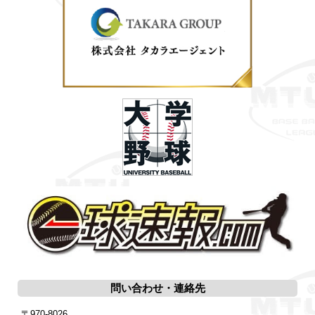
問い合わせ・連絡先
〒970-8026