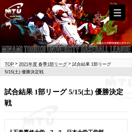
>
>
試合結果 1部リーグ
TOP
2021年度 春季1部リーグ
5/15(土) 優勝決定戦
試合結果 1部リーグ 5/15(土) 優勝決定
戦