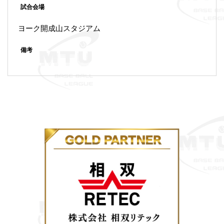
試合会場
ヨーク開成山スタジアム
備考