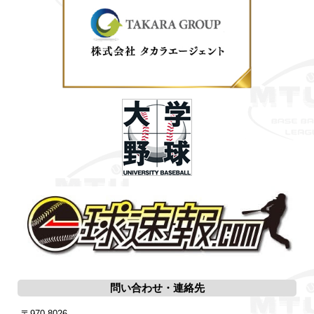
問い合わせ・連絡先
〒970-8026