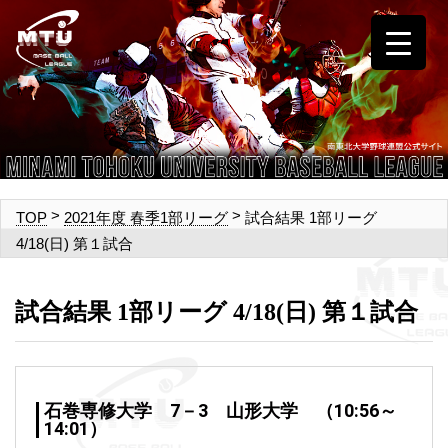
>
>
試合結果 1部リーグ
TOP
2021年度 春季1部リーグ
4/18(日) 第１試合
試合結果 1部リーグ 4/18(日) 第１試合
石巻専修大学 7－3 山形大学 （10:56～
14:01）