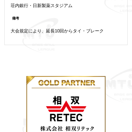
荘内銀行・日新製薬スタジアム
備考
大会規定により、延長10回からタイ・ブレーク