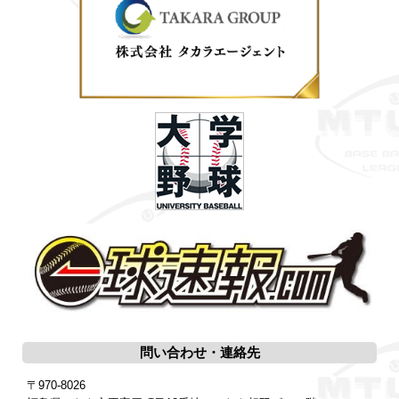
問い合わせ・連絡先
〒970-8026