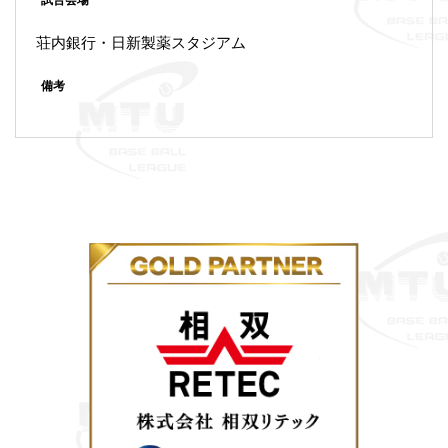
試合会場
荘内銀行・日新製薬スタジアム
備考