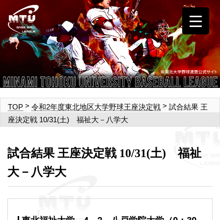
>
>
試合結果 王
TOP
令和2年度東北地区大学野球王座決定戦
座決定戦 10/31(土) 福祉大－八学大
試合結果 王座決定戦 10/31(土) 福祉
大－八学大