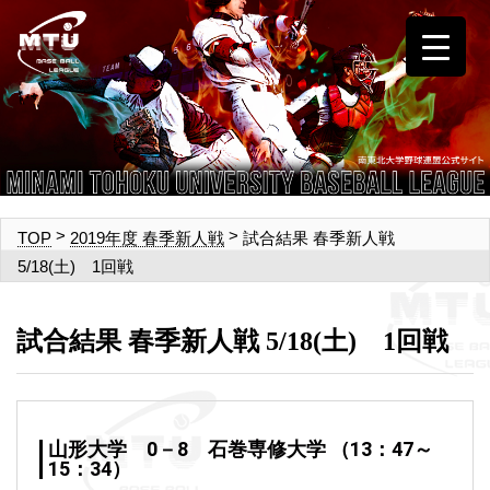
>
>
試合結果 春季新人戦
TOP
2019年度 春季新人戦
5/18(土) 1回戦
試合結果 春季新人戦 5/18(土) 1回戦
山形大学 0－8 石巻専修大学 （13：47～
15：34）