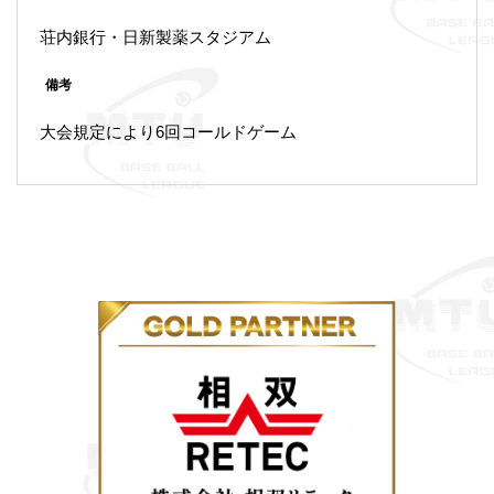
荘内銀行・日新製薬スタジアム
備考
大会規定により6回コールドゲーム