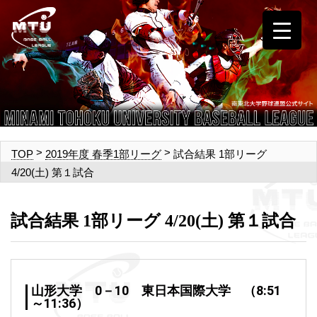
>
>
試合結果 1部リーグ
TOP
2019年度 春季1部リーグ
4/20(土) 第１試合
試合結果 1部リーグ 4/20(土) 第１試合
山形大学 0－10 東日本国際大学 （8:51
～11:36）