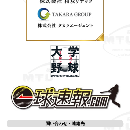
問い合わせ・連絡先