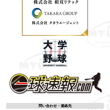
問い合わせ・連絡先