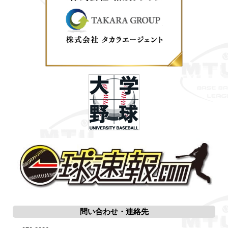
問い合わせ・連絡先