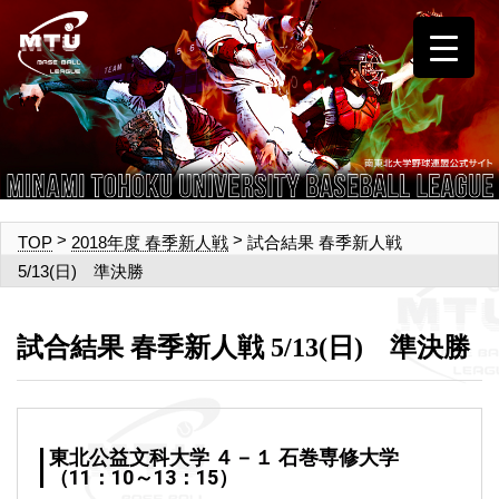
>
>
試合結果 春季新人戦
TOP
2018年度 春季新人戦
5/13(日) 準決勝
試合結果 春季新人戦 5/13(日) 準決勝
東北公益文科大学 ４－１ 石巻専修大学
（11：10～13：15）