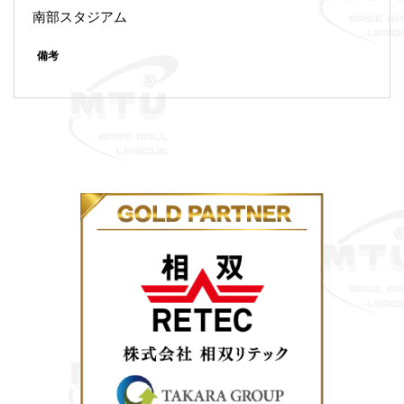
南部スタジアム
備考