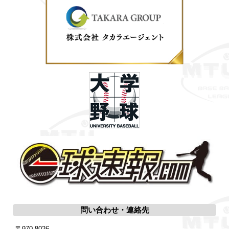
問い合わせ・連絡先
〒970-8026