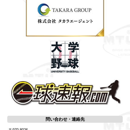
問い合わせ・連絡先
〒970-8026