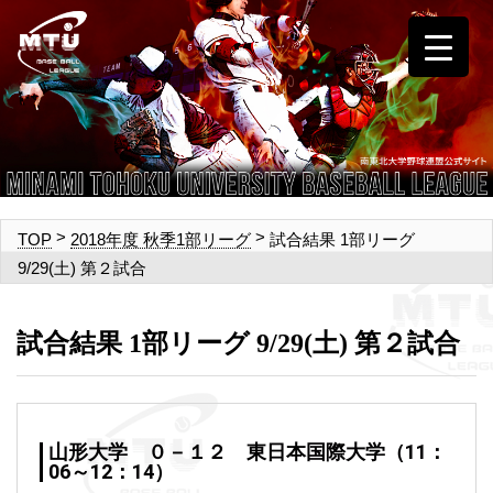
>
>
試合結果 1部リーグ
TOP
2018年度 秋季1部リーグ
9/29(土) 第２試合
試合結果 1部リーグ 9/29(土) 第２試合
山形大学 ０－１２ 東日本国際大学（11：
06～12：14）