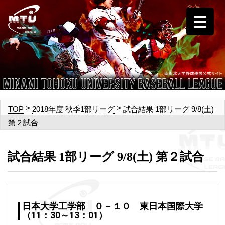
>
>
試合結果 1部リーグ 9/8(土)
TOP
2018年度 秋季1部リーグ
第２試合
試合結果 1部リーグ 9/8(土) 第２試合
日本大学工学部 ０－１０ 東日本国際大学
（11：30～13：01）