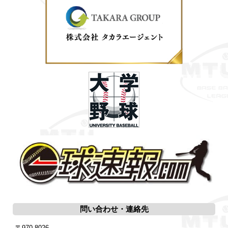
問い合わせ・連絡先
〒970-8026