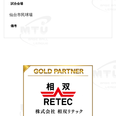
試合会場
仙台市民球場
備考