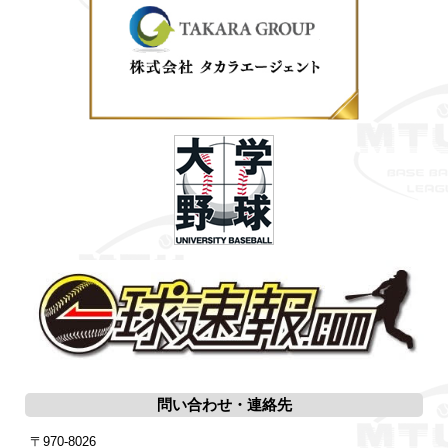
問い合わせ・連絡先
〒970-8026