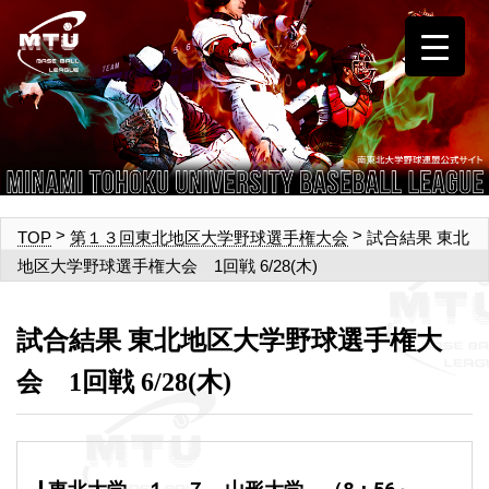
>
>
試合結果 東北
TOP
第１３回東北地区大学野球選手権大会
地区大学野球選手権大会 1回戦 6/28(木)
試合結果 東北地区大学野球選手権大
会 1回戦 6/28(木)