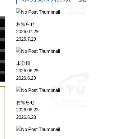
お知らせ
2026.07.29
2026.7.29
未分類
2026.06.29
2026.6.29
お知らせ
2026.06.23
2026.6.23