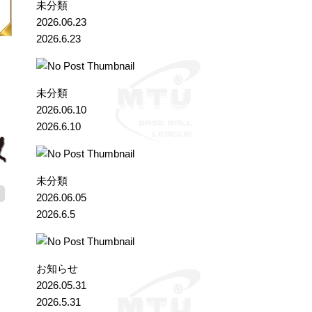
未分類
2026.06.23
2026.6.23
未分類
2026.06.10
2026.6.10
未分類
2026.06.05
2026.6.5
お知らせ
2026.05.31
2026.5.31