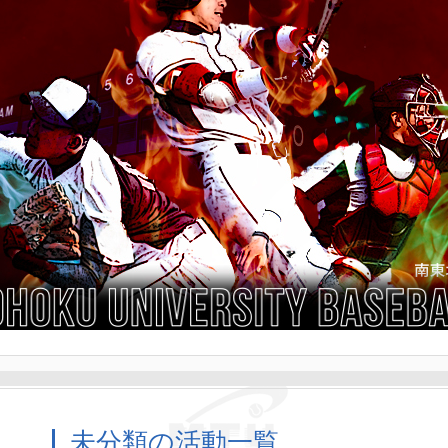
未分類の活動一覧