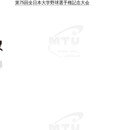
第75回全日本大学野球選手権記念大会