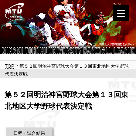
>
第５２回明治神宮野球大会第１３回東北地区大学野球
TOP
代表決定戦
第５２回明治神宮野球大会第１３回東
北地区大学野球代表決定戦
日程・試合結果