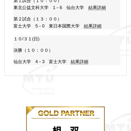
第１試合（１０：００）
東北公益文科大学 1－6 仙台大学
結果詳細
第２試合（１３：００）
富士大学 5－0 東日本国際大学
結果詳細
１０/３１(日)
決勝（１０：００）
仙台大学 4－3 富士大学
結果詳細